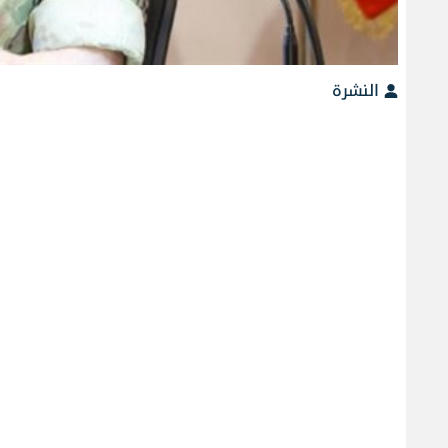
النشرة