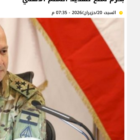
السبت 20/حزيران/2026 - 07:35 م