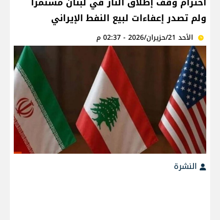
احترام وقف إطلاق النار في لبنان مستمرا
ولم تصدر إعفاءات لبيع النفط الإيراني
الأحد 21/حزيران/2026 - 02:37 م
النشرة