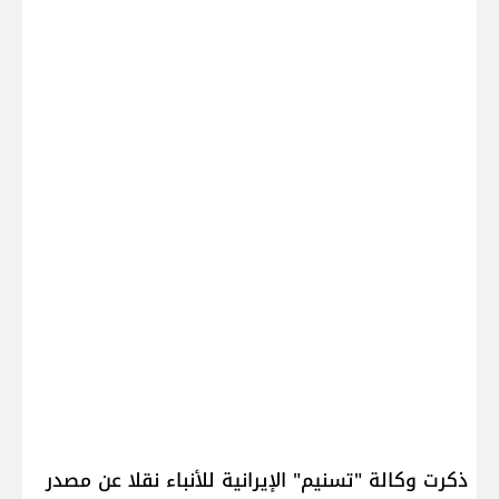
ذكرت وكالة "تسنيم" الإيرانية للأنباء نقلا عن مصدر