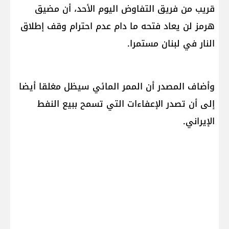
قريب من فريق التفاوض اليوم الأحد، أن ​مضيق
هرمز​ لن يعاد فتحه ما دام عدم احترام وقف إطلاق
النار في لبنان مستمرا.
وأضاف المصدر أن الممر المائي سيظل مغلقا أيضا
إلى أن تصدر الإعفاءات التي تسمح ببيع النفط
الإيراني.