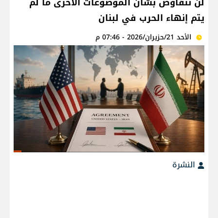
لن نتفاوض بشأن الموضوعات الأخرى ما لم
يتم إنهاء الحرب في لبنان
الأحد 21/حزيران/2026 - 07:46 م
النشرة