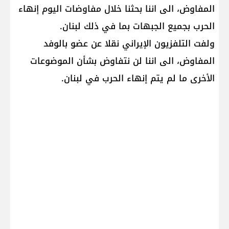
المفاوض، الى اننا بحثنا خلال مفاوضات اليوم إنهاء
الحرب بجميع الجبهات بما في ذلك ​لبنان​.
ولفت التلفزيون الإيراني نقلا عن عضو بالوفد
المفاوض، الى اننا لن نتفاوض بشأن الموضوعات
الأخرى ما لم يتم إنهاء الحرب في لبنان.