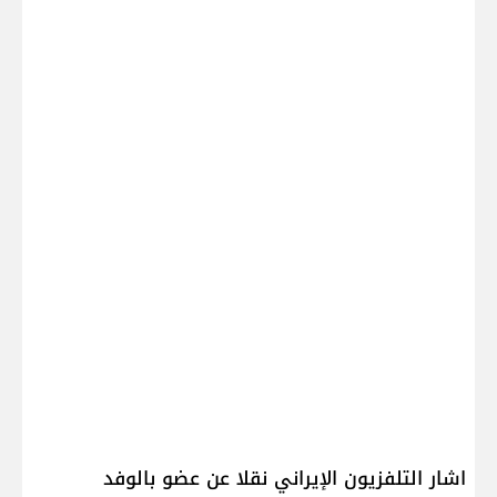
اشار التلفزيون الإيراني نقلا عن عضو بالوفد