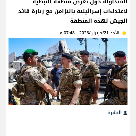
المتداولة حول تعرُّض منطقة النبطية
لاعتداءات إسرائيلية بالتزامن مع زيارة قائد
الجيش لهذه المنطقة
الأحد 21/حزيران/2026 - 07:48 م
النشرة