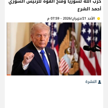
حزب الله لسوريا ومنح القوة للرئيس السوري
أحمد الشرع
الأحد 21/حزيران/2026 - 07:59 م
النشرة