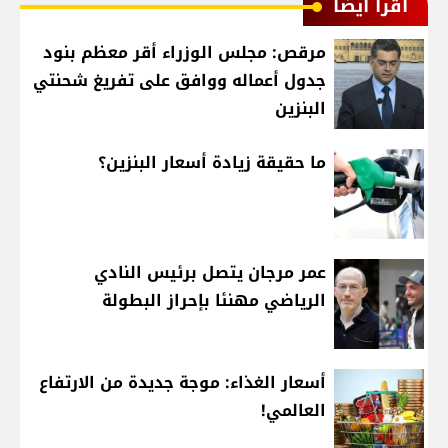
اقرأ أيضا
مرقص: مجلس الوزراء أقر معظم بنود
جدول أعماله ووافق على تفريغ شحنتي
البنزين
ما حقيقة زيادة أسعار البنزين؟
عمر مرجان يتصل برئيس النادي
الرياضي مهنئا بإحراز البطولة
أسعار الغذاء: موجة جديدة من الارتفاع
العالمي!