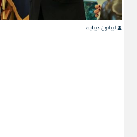
ليبانون ديبايت