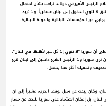
ام الرئيس الأميركي دونالد ترامب بشأن احتمال
 لا تنوي الدخول إلى لبنان عسكرياً، ولا تريد
بي عبر المؤسسات اللبنانية والدولة اللبنانية،
 أن سوريا "لا تنوي إلا كل خير لأهلها في لبنان"،
لن نرى سوريا ولا الرئيس الشرع داخلَين إلى لبنان لنزع
ضخيمه وتحميله أكثر مما يحتمل.
نان، وكان يبحث عن سبل لوقف الحرب، مشيراً إلى أن
بنان، بل إمكان الاعتماد على سوريا للبحث عن مسار