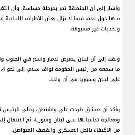
وأشار إلى أن المنطقة تمر بمرحلة حساسة، وأن التغ
منها دول عدة، فيما لا تزال بعض الأطراف اللبنانية أس
وتحديات غير مسبوقة.
ولفت إلى أن لبنان يتعرض لدمار واسع في الجنوب و
على لبنان وسوريا في آن واحد.
وأكد أن دمشق طرحت على واشنطن، وعلى الرئيس ترام
ومعالجة تداعياتها على لبنان وسوريا، ثم الانتقال إل
من الاكتفاء بالحل العسكري والقصف المتواصل.