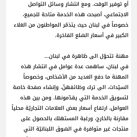
أو توفير الوقت. ومع انتشار وسائل التواصل
الاجتماعي، أصبحت هذه الخدمة متاحة للجميع،
خصوصاً في لبنان حيث يتذمّر المواطنون من الغلاء
الكبير في أسعار السّلع الفاخرة.
مهنة تتحوّل الى ظاهرة في لبنان...
في لبنان، ساهمت عدة عوامل في انتشار هذه
المهنة ما دفع العديد من الأشخاص، وخصوصاً
السيّدات، الى ترك وظائفهنّ، وإنشاء صفحة خاصة
لتسويق الخدمة التي يقدّمونها. ومن بين هذه
العوامل، ارتفاع أسعار بعض العلامات التجاريّة محلياً
مقارنة بالخارج، ورغبة المستهلك بالحصول على
منتجات غير متوافرة في السّوق اللبنانيّة التي