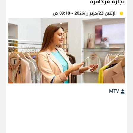
تجارة مزدهرة
الإثنين 22/حزيران/2026 - 09:18 ص
MTV