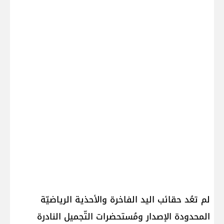
لم تعُد حقائب اليد الفاخرة والأحذية الرياضيّة
المحدودة الإصدار ومُستحضرات التّجميل النادرة