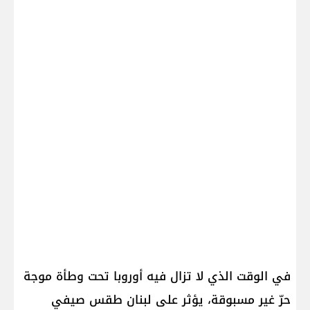
في الوقت الذي لا تزال فيه أوروبا تحت وطأة موجة
حرّ غير مسبوقة، يؤثر على لبنان طقس صيفي