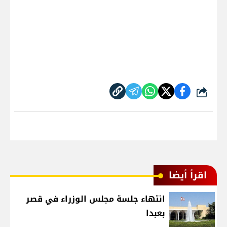
شارك
اقرأ أيضا
انتهاء جلسة مجلس الوزراء في قصر
بعبدا