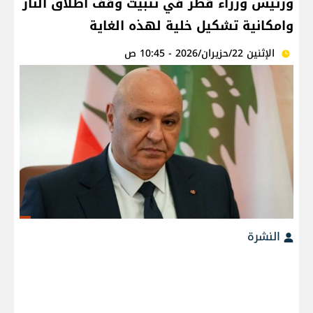
ورئيس وزراء قطر في تثبيت وقف اطلاق النار
وامكانية تشكيل خلية لهذه الغاية
الإثنين 22/حزيران/2026 - 10:45 ص
النشرة