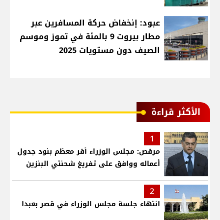
عبود: إنخفاض حركة المسافرين عبر
مطار بيروت 9 بالمئة في تموز وموسم
الصيف دون مستويات 2025
الأكثر قراءة
1
مرقص: مجلس الوزراء أقر معظم بنود جدول
أعماله ووافق على تفريغ شحنتي البنزين
2
انتهاء جلسة مجلس الوزراء في قصر بعبدا