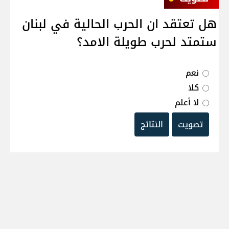
هل تعتقد ان الحرب الحالية في لبنان
ستمتد لحرب طويلة الامد؟
نعم
كلا
لا أعلم
تصويت
النتائج