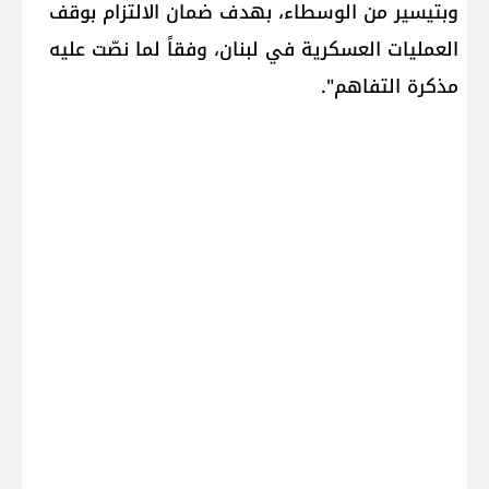
وبتيسير من الوسطاء، بهدف ضمان الالتزام بوقف
العمليات العسكرية في لبنان، وفقاً لما نصّت عليه
مذكرة التفاهم".