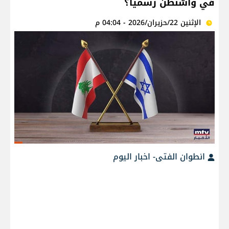
في واشنطن رسمياً؟
الإثنين 22/حزيران/2026 - 04:04 م
انطوان الفتى- اخبار اليوم