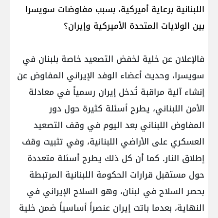
اللبنانية برعاية أميركية، بسبب مفاوضات سويسرا
بين الولايات المتحدة الأميركية وإيران؟
فالإعلان عن خلية لخفض التصعيد خاصة بلبنان في
سويسرا، وحديث أعضاء الوفد الإيراني المفاوض عن
إنشاء آلية مراقبة تُدخل إيران رسمياً في معادلة
الأمن اللبناني، يطرح أسئلة كثيرة حول دور
المفاوض اللبناني بعد اليوم في وقف التصعيد
العسكري على الأراضي اللبنانية، وفي تثبيت وقف
إطلاق النار. كما أن كل ذلك يطرح أسئلة متعددة
حول مستقبل قرارات الحكومة اللبنانية المرتبطة
بحصر السلاح في لبنان، وهو السلاح الإيراني في
النهاية، بعدما باتت إيران عنصراً أساسياً ضمن خلية