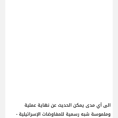
الى أي مدى يمكن الحديث عن نهاية عملية
وملموسة شبه رسمية للمفاوضات الإسرائيلية -