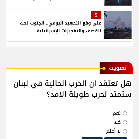
5
على وقع التصعيد اليومي.. الجنوب تحت
القصف والتفجيرات الإسرائيلية
ﺗﺼﻮﻳﺖ
هل تعتقد ان الحرب الحالية في لبنان
ستمتد لحرب طويلة الامد؟
نعم
كلا
لا أعلم