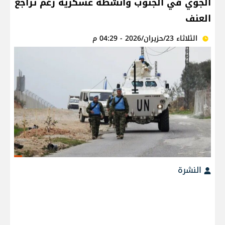
الجوي في الجنوب وأنشطة عسكرية رغم تراجع
العنف
الثلاثاء 23/حزيران/2026 - 04:29 م
النشرة