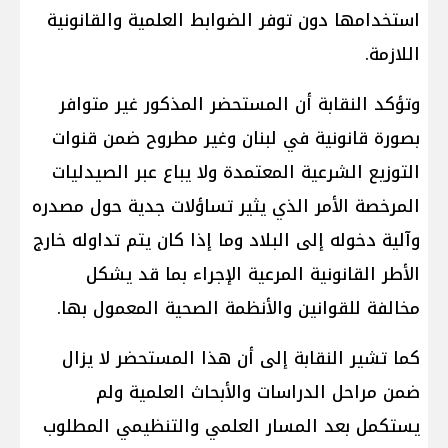
استخدامها دون توفر الضوابط العلمية والقانونية
اللازمة.
وتؤكد النقابة أن المستحضر المذكور غير متوافر
بصورة قانونية في لبنان وغير مطروح ضمن قنوات
التوزيع الشرعية المعتمدة ولا يباع عبر الصيدليات
المرخصة الأمر الذي يثير تساؤلات جدية حول مصدره
وآلية دخوله إلى البلاد وما إذا كان يتم تداوله خارج
الأطر القانونية المرعية الإجراء بما قد يشكل
مخالفة للقوانين والأنظمة الصحية المعمول بها.
كما تشير النقابة إلى أن هذا المستحضر لا يزال
ضمن مراحل الدراسات والأبحاث العلمية ولم
يستكمل بعد المسار العلمي والتنظيمي المطلوب