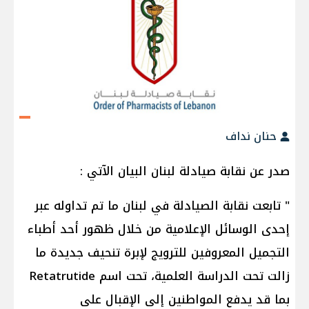
حنان نداف
صدر عن نقابة صيادلة لبنان البيان الآتي :
" تابعت نقابة الصيادلة في لبنان ما تم تداوله عبر
إحدى الوسائل الإعلامية من خلال ظهور أحد أطباء
التجميل المعروفين للترويج لإبرة تنحيف جديدة ما
زالت تحت الدراسة العلمية، تحت اسم Retatrutide
بما قد يدفع المواطنين إلى الإقبال على