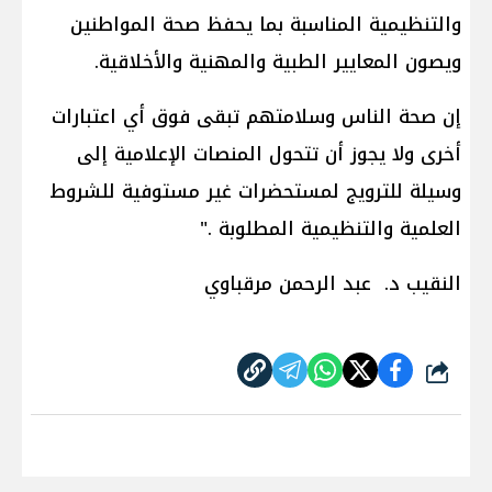
والتنظيمية المناسبة بما يحفظ صحة المواطنين
ويصون المعايير الطبية والمهنية والأخلاقية.
إن صحة الناس وسلامتهم تبقى فوق أي اعتبارات
أخرى ولا يجوز أن تتحول المنصات الإعلامية إلى
وسيلة للترويج لمستحضرات غير مستوفية للشروط
العلمية والتنظيمية المطلوبة ."
النقيب د. عبد الرحمن مرقباوي
شارك