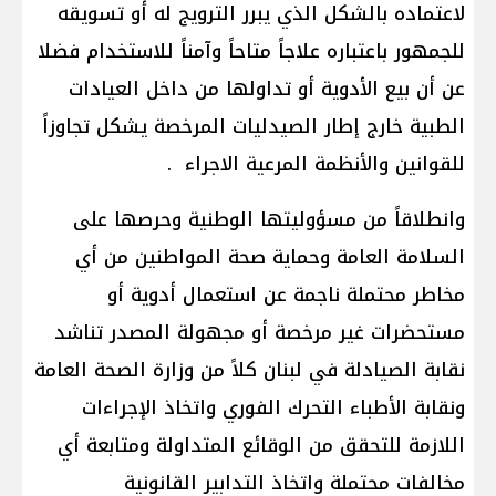
لاعتماده بالشكل الذي يبرر الترويج له أو تسويقه
للجمهور باعتباره علاجاً متاحاً وآمناً للاستخدام فضلا
عن أن بيع الأدوية أو تداولها من داخل العيادات
الطبية خارج إطار الصيدليات المرخصة يشكل تجاوزاً
للقوانين والأنظمة المرعية الاجراء .
وانطلاقاً من مسؤوليتها الوطنية وحرصها على
السلامة العامة وحماية صحة المواطنين من أي
مخاطر محتملة ناجمة عن استعمال أدوية أو
مستحضرات غير مرخصة أو مجهولة المصدر تناشد
نقابة الصيادلة في لبنان كلاً من وزارة الصحة العامة
ونقابة الأطباء التحرك الفوري واتخاذ الإجراءات
اللازمة للتحقق من الوقائع المتداولة ومتابعة أي
مخالفات محتملة واتخاذ التدابير القانونية