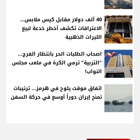
40 ألف دولار مقابل كيس ملابس…
الاعترافات تكشف أخطر خدعة لبيع
الليرات الذهبية
اصحاب الطلبات الحر بانتظار الفرج...
"التربية" ترمي الكرة في ملعب مجلس
النواب!
اتفاق موقت يلوح في هرمز... ترتيبات
تمنح إيران دوراً أوسع في حركة السفن