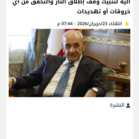
آلية لتثبيت وقف إطلاق النار والتحقق من أي
خروقات أو تهديدات
الثلاثاء 23/حزيران/2026 - 07:44 م
النشرة