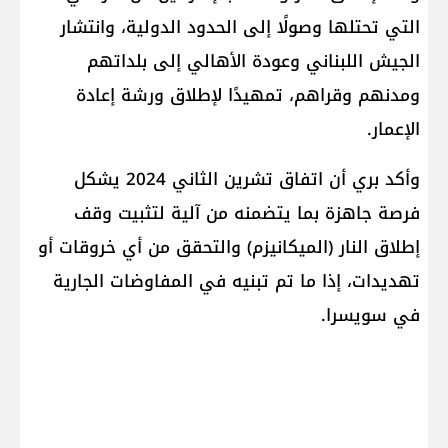
التي تحتلها وصولًا إلى الحدود الدولية، وانتشار
الجيش اللبناني وعودة الأهالي إلى بلداتهم
ومدنهم وقراهم، تمهيدًا لإطلاق ورشة إعادة
الإعمار.
وأكد بري أن اتفاق تشرين الثاني 2024 يشكل
فرصة جاهزة بما يتضمنه من آلية لتثبيت وقف
إطلاق النار (الميكانيزم) والتحقق من أي خروقات أو
تهديدات، إذا ما تم تبنيه في المفاوضات الجارية
في سويسرا.