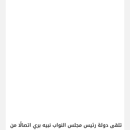
تلقى دولة رئيس مجلس النواب ​نبيه بري​ اتصالًا من