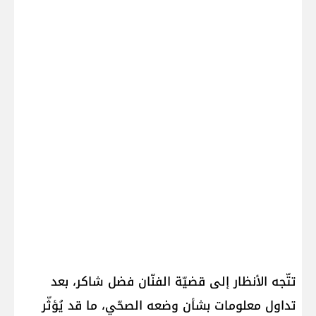
تتّجه الأنظار إلى قضيّة الفنّان فضل شاكر، بعد
تداول معلومات بشأن وضعه الصحّي، ما قد يُؤثّر