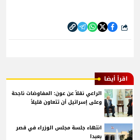
شارك
اقرأ أيضا
الراعي نقلاً عن عون: المفاوضات ناجحة
وعلى إسرائيل أن تتعاون قليلاً
انتهاء جلسة مجلس الوزراء في قصر
بعبدا