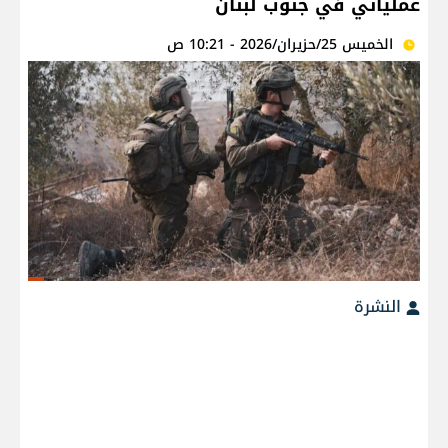
عملياتي في جنوب لبنان
الخميس 25/حزيران/2026 - 10:21 ص
النشرة