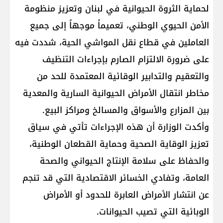
لحماية الثروة الحيوانية في ​لبنان​ وتعزيز منظومة ​
الأمن الحيوي​ الوطني، تعميماً موجهاً إلى جميع
العاملين في قطاع نقل المواشي الحية، شددت فيه
على ضرورة الالتزام الصارم بإجراءات التنظيف
والتعقيم والتدابير الوقائية المعتمدة للحد من
مخاطر انتقال الأمراض الحيوانية السارية والمعدية
بين المزارع والأسواق والمسالخ ومراكز البيع.
وأكدت الوزارة أن هذه الإجراءات تأتي في سياق
تعزيز الوقاية الصحية وحماية القطعان الوطنية،
والحفاظ على سلامة الإنتاج الحيواني والصحة
العامة، وتفادي الخسائر الاقتصادية التي قد تنجم
عن انتشار الأمراض العابرة للحدود أو الأمراض
الوبائية التي تصيب الحيوانات.