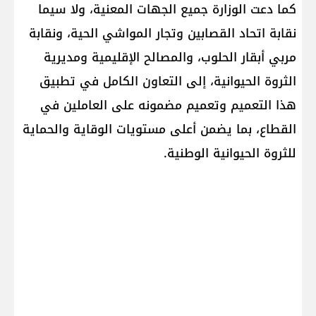
كما دعت الوزارة جميع الجهات المعنية، ولا سيما ​
نقابة اتحاد القصابين​ وتجار المواشي الحية، و​نقابة
مربي أبقار الحلوب​، والمصالح الإقليمية ومديرية
الثروة الحيوانية، إلى التعاون الكامل في تطبيق
هذا التعميم وتعميم مضمونه على العاملين في
القطاع، بما يضمن أعلى مستويات الوقاية والحماية
للثروة الحيوانية الوطنية.