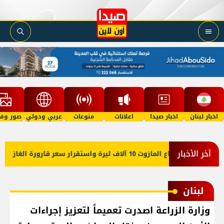
اخبار لبنان
اخبار صيدا
اعلانات
منوعات
عربي ودولي
صور وفي
آخر الأخبار
لبنان
وزارة الزراعة اصدرت تعميماً لتعزيز إجراءات