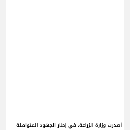
أصدرت ​وزارة الزراعة​، في إطار الجهود المتواصلة