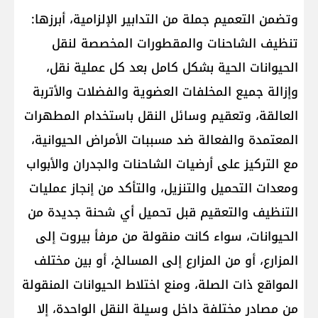
وتضمن التعميم جملة من التدابير الإلزامية، أبرزها:
تنظيف الشاحنات والمقطورات المخصصة لنقل
الحيوانات الحية بشكل كامل بعد كل عملية نقل،
وإزالة جميع المخلفات العضوية والفضلات والأتربة
العالقة، وتعقيم وسائل النقل باستخدام المطهرات
المعتمدة والفعالة ضد مسببات الأمراض الحيوانية،
مع التركيز على أرضيات الشاحنات والجدران والأبواب
ومعدات التحميل والتنزيل، والتأكد من إنجاز عمليات
التنظيف والتعقيم قبل تحميل أي شحنة جديدة من
الحيوانات، سواء كانت منقولة من مرفأ بيروت إلى
المزارع، أو من المزارع إلى المسالخ، أو بين مختلف
المواقع ذات الصلة، ومنع اختلاط الحيوانات المنقولة
من مصادر مختلفة داخل وسيلة النقل الواحدة، إلا