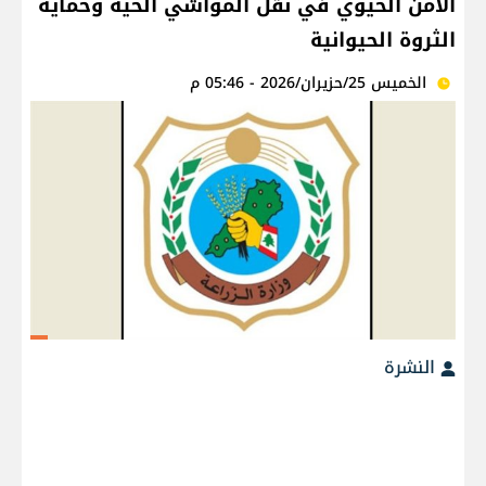
الأمن الحيوي في نقل المواشي الحية وحماية
الثروة الحيوانية
الخميس 25/حزيران/2026 - 05:46 م
النشرة