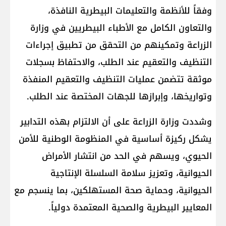
وفقاً للأنظمة والتعليمات البيطرية النافذة،
والتعاون الكامل مع الأطباء البيطريين في وزارة
الزراعة وتمكينهم من التحقق من تطبيق إجراءات
التنظيف والتعقيم عند الطلب، والاحتفاظ بسجلات
موثقة تتضمن عمليات التنظيف والتعقيم المنفذة
وتواريخها، وإبرازها للجهات المختصة عند الطلب.
وشددت وزارة الزراعة على أن الالتزام بهذه التدابير
يشكل ركيزة أساسية في المنظومة الوطنية للأمن
الحيوي، ويسهم في الحد من انتشار الأمراض
الحيوانية، وتعزيز سلامة السلسلة الإنتاجية
الحيوانية، وحماية صحة المستهلكين، بما ينسجم مع
المعايير البيطرية والصحية المعتمدة دولياً.