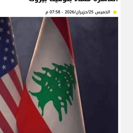
الخميس 25/حزيران/2026 - 07:58 م