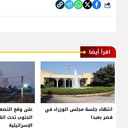
شارك
اقرأ أيضا
انتهاء جلسة مجلس الوزراء في
على وقع التصعي
قصر بعبدا
الجنوب تحت ال
الإسرائيلية