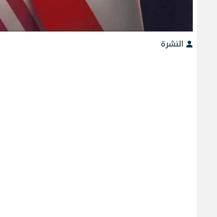
النشرة