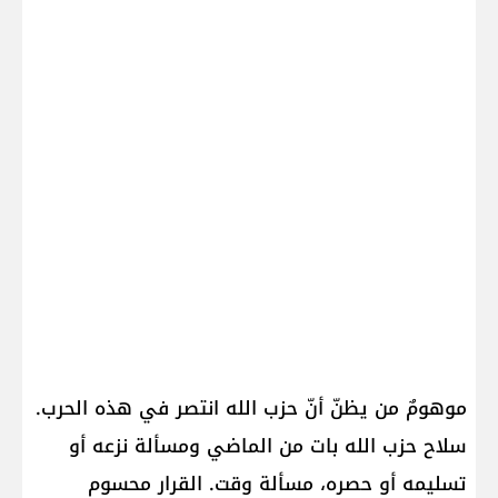
موهومٌ من يظنّ أنّ حزب الله انتصر في هذه الحرب.
سلاح حزب الله بات من الماضي ومسألة نزعه أو
تسليمه أو حصره، مسألة وقت. القرار محسوم