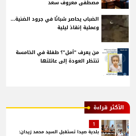
مصطفى معروف سعد
الضباب يحاصر شبانًا في جرود الضنية...
وعملية إنقاذ ليلية
من يعرف "أمل"؟ طفلة في الخامسة
تنتظر العودة إلى عائلتها
الأكثر قراءة
1
بلدية صيدا تستقبل السيد محمد زيدان: