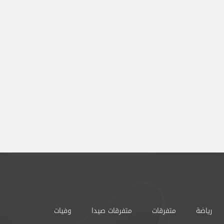
رياضة
متفرقات
متفرقات صيدا
وفيات