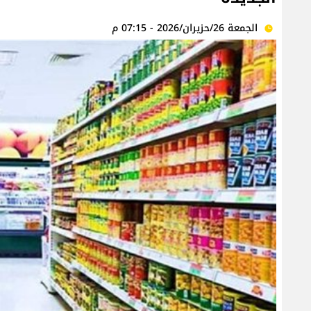
الجمعة 26/حزيران/2026 - 07:15 م