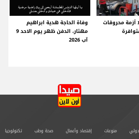
ا أزمة محروقات
وفاة الحاجة هدية ابراهيم
توافرة
مهتار، الدفن ظهر يوم الاحد 9
آب 2026
دولي
منوعات
إقتصاد وأعمال
صحة وطب
تكنولوجيا