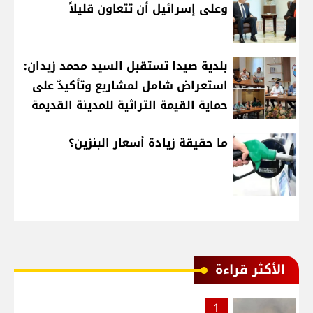
وعلى إسرائيل أن تتعاون قليلاً
بلدية صيدا تستقبل السيد محمد زيدان:
استعراض شامل لمشاريع وتأكيدٌ على
حماية القيمة التراثية للمدينة القديمة
ما حقيقة زيادة أسعار البنزين؟
الأكثر قراءة
1