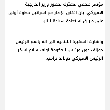
مؤتمر صحفي مشترك بحضور وزير الخارجية
الاميركي، بان اتفاق الإطار مع ​اسرائيل​ خطوة أولى
على طريق استعادة سيادة لبنان.
واشارت السفيرة اللبنانية الى انه باسم الرئيس
جوزاف عون ورئيس الحكومة نواف سلام نشكر
الرئيس الاميركي دونالد ترامب.