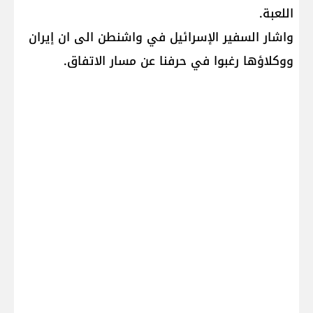
اللعبة.
واشار السفير الإسرائيل في واشنطن الى ان إيران
ووكلاؤها رغبوا في حرفنا عن مسار الاتفاق.