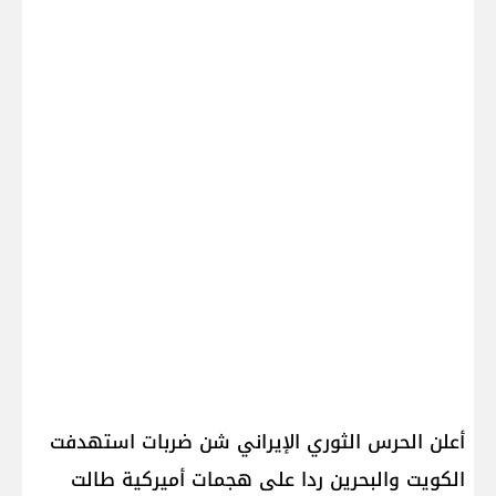
أعلن الحرس الثوري الإيراني شن ضربات استهدفت
الكويت والبحرين ردا على هجمات أميركية طالت