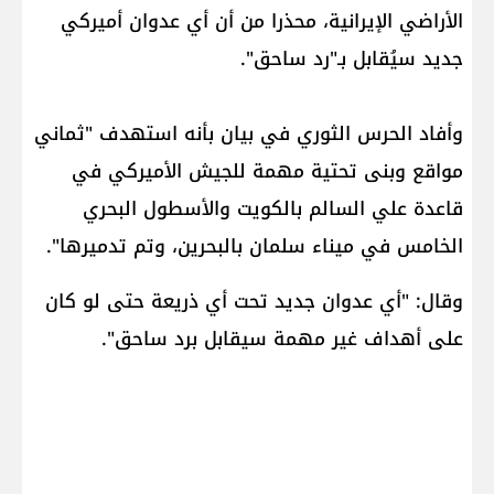
الأراضي الإيرانية، محذرا من أن أي عدوان أميركي
جديد سيُقابل بـ"رد ساحق".
وأفاد الحرس الثوري في بيان بأنه استهدف "ثماني
مواقع وبنى تحتية مهمة للجيش الأميركي في
قاعدة علي السالم بالكويت والأسطول البحري
الخامس في ميناء سلمان بالبحرين، وتم تدميرها".
وقال: "أي عدوان جديد تحت أي ذريعة حتى لو كان
على أهداف غير مهمة سيقابل برد ساحق".