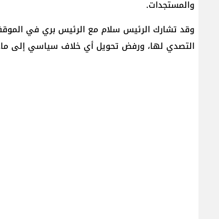
والمستجدات.
وقد تشارك الرئيس سلام مع الرئيس بري في الموقف 
التصدي لها، ورفض تحويل أي خلاف سياسي إلى مادة