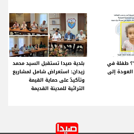
؟ طفلة في
بلدية صيدا تستقبل السيد محمد
العودة إلى
زيدان: استعراض شامل لمشاريع
وتأكيدٌ على حماية القيمة
التراثية للمدينة القديمة