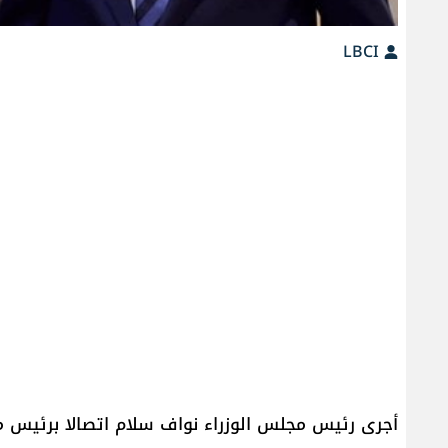
LBCI
أجرى رئيس مجلس الوزراء نواف سلام اتصالا برئيس م