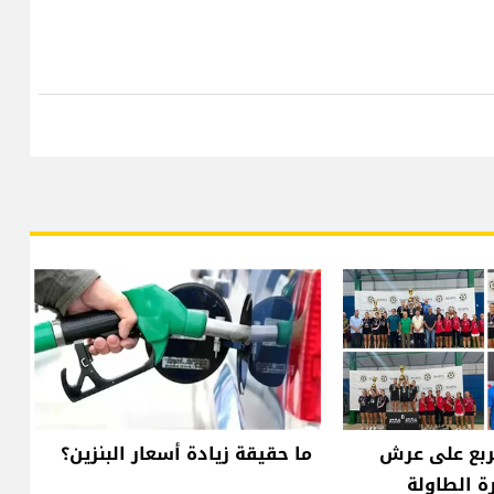
ربع على عرش
ما حقيقة زيادة أسعار البنزين؟
ة الطاولة