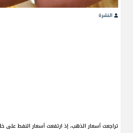
النشرة
تراجعت أسعار الذهب، إذ ارتفعت أسعار النفط على خلفية ت