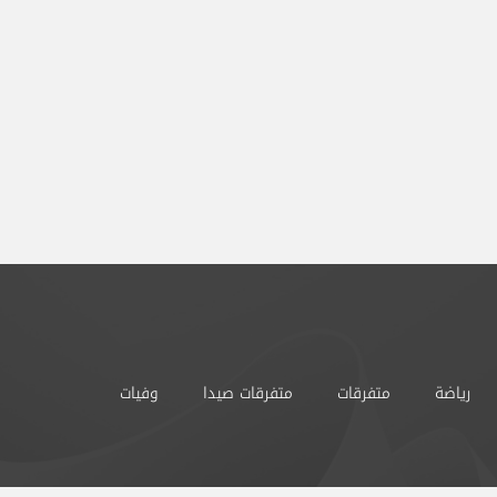
رياضة
متفرقات
متفرقات صيدا
وفيات