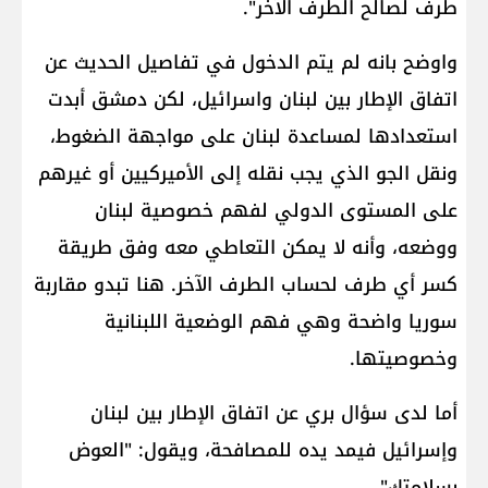
طرف لصالح الطرف الآخر".
واوضح بانه لم يتم الدخول في تفاصيل الحديث عن ​
اتفاق الإطار​ بين لبنان واسرائيل، لكن دمشق أبدت
استعدادها لمساعدة لبنان على مواجهة الضغوط،
ونقل الجو الذي يجب نقله إلى الأميركيين أو غيرهم
على المستوى الدولي لفهم خصوصية لبنان
ووضعه، وأنه لا يمكن التعاطي معه وفق طريقة
كسر أي طرف لحساب الطرف الآخر. هنا تبدو مقاربة
سوريا واضحة وهي فهم الوضعية اللبنانية
وخصوصيتها.
‏أما ‏لدى سؤال بري عن اتفاق الإطار بين لبنان
وإسرائيل فيمد يده للمصافحة، ويقول: "العوض
بسلامتك".