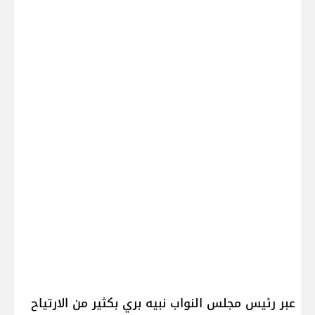
عبر رئيس مجلس النواب ​نبيه بري​ بكثير من الارتياح