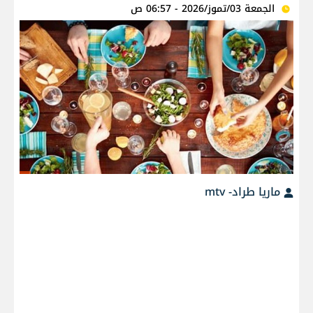
الجمعة 03/تموز/2026 - 06:57 ص
ماريا طراد- mtv