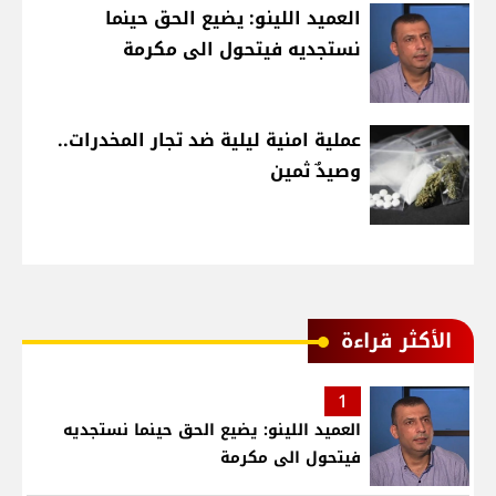
العميد اللينو: يضيع الحق حينما
نستجديه فيتحول الى مكرمة
عملية امنية ليلية ضد تجار المخدرات..
وصيدٌ ثمين
الأكثر قراءة
1
العميد اللينو: يضيع الحق حينما نستجديه
فيتحول الى مكرمة