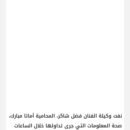
نفت وكيلة الفنان فضل شاكر، المحامية أماتا مبارك،
صحة المعلومات التي جرى تداولها خلال الساعات