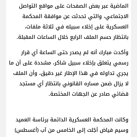
الماضية عبر بعض الصفحات على مواقع التواصل
الاجتماعي، والتي تحدثت عن موافقة المحكمة
العسكرية على إخلاء سبيله في ثلاثة ملفات،
بانتظار حسم الملف الرابع خلال الساعات المقبلة.
وأكدت مبارك أنه لم يصدر حتى الساعة أي قرار
رسمي يتعلق بإخلاء سبيل شاكر، مشددة على أن ما
يجري تداوله في هذا الإطار غير دقيق، وأن الملف
لا يزال ضمن مساره القانوني بانتظار أي مستجد
قضائي صادر عن الجهات المختصة.
وكانت المحكمة العسكرية الدائمة برئاسة العميد
وسيم فياض أجّلت إلى الخامس من آب (أغسطس)