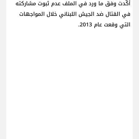
أكّدت وفق ما ورد في الملف عدم ثبوت مشاركته
في القتال ضد الجيش اللبناني خلال المواجهات
التي وقعت عام 2013.