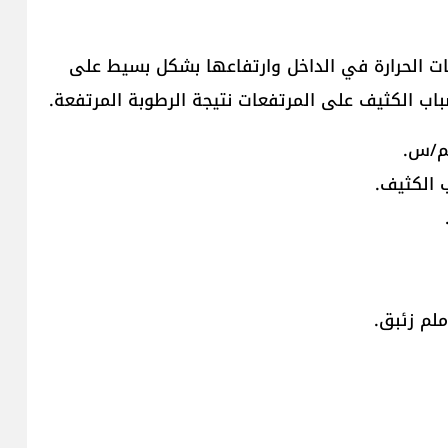
جات الحرارة في الداخل وارتفاعها بشكل بسيط على
اب الكثيف على المرتفعات نتيجة الرطوبة المرتفعة.
 الكثيف.