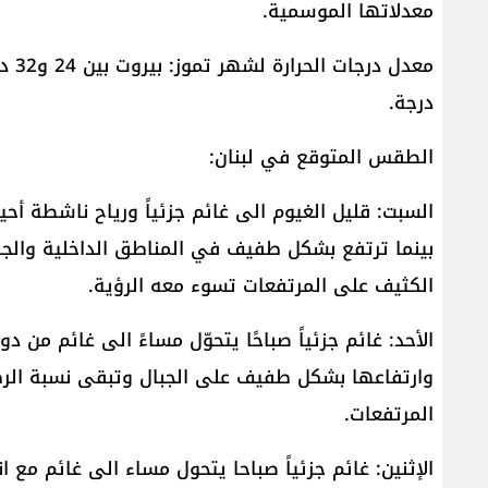
معدلاتها الموسمية.
درجة.
الطقس المتوقع في لبنان:
السبت: قليل الغيوم الى غائم جزئياً ورياح ناشطة أحي
بينما ترتفع بشكل طفيف في المناطق الداخلية والج
الكثيف على المرتفعات تسوء معه الرؤية.
الأحد: غائم جزئياً صباحًا يتحوّل مساءً الى غائم من 
وارتفاعها بشكل طفيف على الجبال وتبقى نسبة الرط
المرتفعات.
الإثنين: غائم جزئياً صباحا يتحول مساء الى غائم مع 