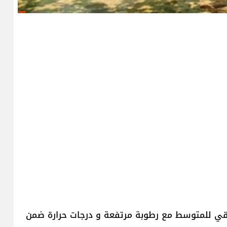
 للمتوسط مع رطوبة مرتفعة و درجات حرارة ضمن