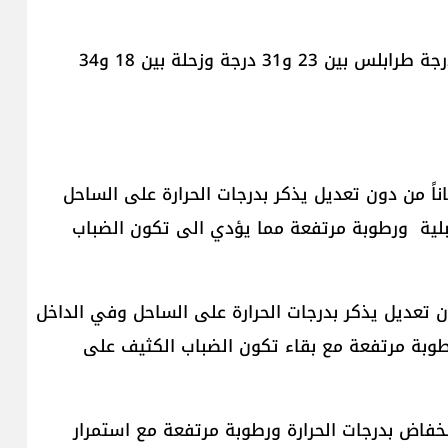
معدل درجات الحرارة لشهر تموز: بيروت بين 24 و32 درجة طرابلس بين 23 و31 درجة وزحلة بين 18 و34
اناً من دون تعديل يذكر بدرجات الحرارة على الساحل
بلية ورطوبة مرتفعة مما يؤدي الى تكون الضباب
دون تعديل يذكر بدرجات الحرارة على الساحل وفي الداخل
وبة مرتفعة مع بقاء تكون الضباب الكثيف على
انخفاض بدرجات الحرارة ورطوبة مرتفعة مع استمرار