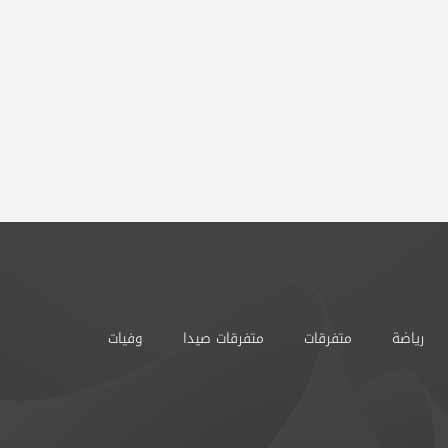
رياضة
متفرقات
متفرقات صيدا
وفيات