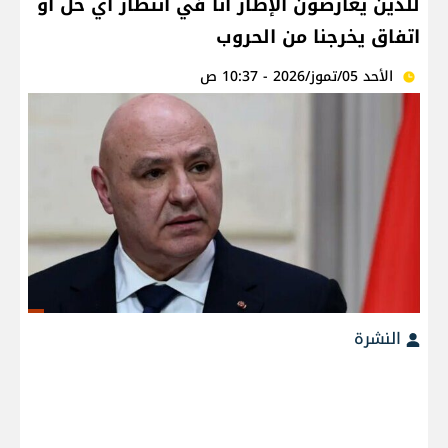
للذين يعارضون الإطار أنا في انتظار أي حل أو
اتفاق يخرجنا من الحروب
الأحد 05/تموز/2026 - 10:37 ص
النشرة