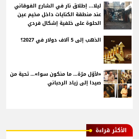
ليلا... إطلاق نار في الشارع الفوقاني
عند منطقة الكنايات داخل مخيم عين
الحلوة على خلفية إشكال فردي
الذهب إلى 5 آلاف دولار في 2027؟
«لأوّل مرّة… ما منكون سوا»… تحية من
صيدا إلى زياد الرحباني
الأكثر قراءة