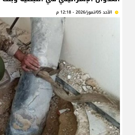
الأحد 05/تموز/2026 - 12:18 م