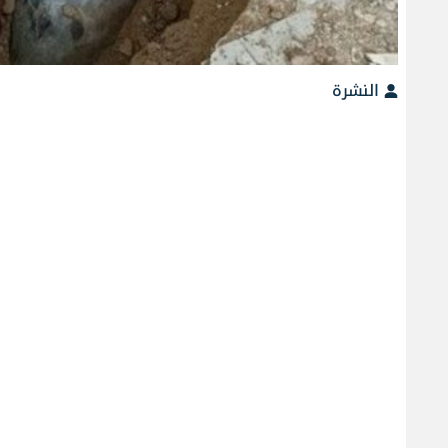
النشرة