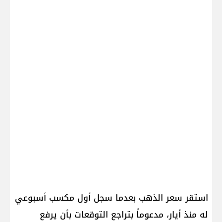
استقر سعر الذهب بعدما سجل أول مكسب أسبوعي
له منذ أيار، مدعوماً بتراجع التوقعات بأن يرفع ​