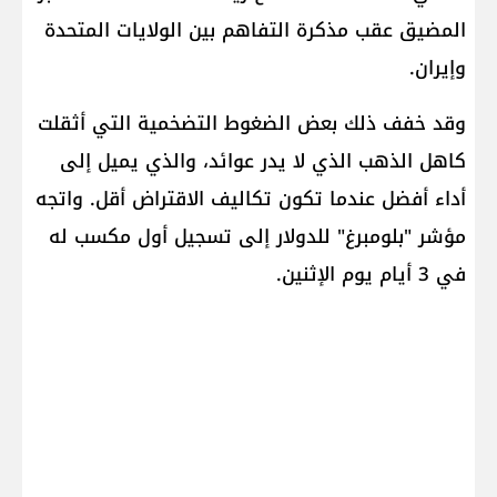
المضيق عقب مذكرة التفاهم بين ​الولايات المتحدة
وإيران​.
وقد خفف ذلك بعض الضغوط التضخمية التي أثقلت
كاهل الذهب الذي لا يدر عوائد، والذي يميل إلى
أداء أفضل عندما تكون تكاليف الاقتراض أقل. واتجه
مؤشر "بلومبرغ" للدولار إلى تسجيل أول مكسب له
في 3 أيام يوم الإثنين.