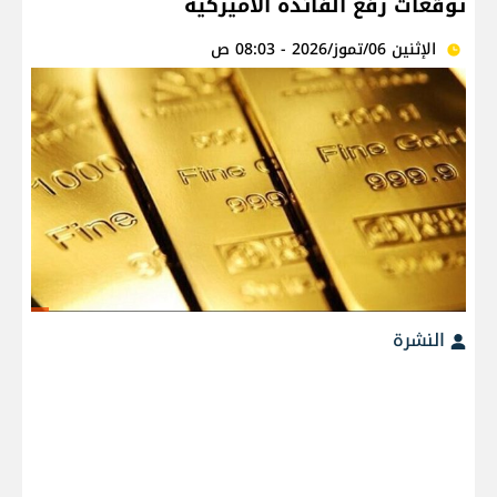
توقعات رفع الفائدة الأميركية
الإثنين 06/تموز/2026 - 08:03 ص
النشرة