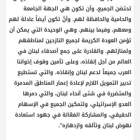
تحتضن الجميع، وأن تكون هي الجهة الجامعة
والحامية والحافظة لهم. وأنْ تكون أيضاً عادلة لهم
ومعهم، وفيما بينهم. وهي الوحيدة التي يمكن أن
تؤمن العودة الكريمة لجميع النازحين لمناطقهم
ولمنازلهم. والقادرة على جمع أصدقاء لبنان في
العالم من أجل إنقاذه، وعلى تأمين وقوف إخواننا
العرب جميعاً لدعم لبنان وإنقاذه. والتي تستطيع
تدبير التمويل اللازم لإعادة إعمار المناطق المدمرة
والمتضررة في شتى أنحاء لبنان، والتي دمرها
العدو الإسرائيلي، ولتمكين الجميع في الإسهام
الحقيقي، والمشاركة الفعّالة في جهود استعادة
نهوض لبنان وتألقه وازدهاره".