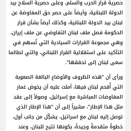
حصرية قرار الحرب والسلم، وعلى حصرية السلاح بيد
الدولة اللبنانية، وأيضاً على حصر حق المفاوضة عن
لبنان بيد الدولة اللبنانية، وكذلك أيضاً بشأن قرار
الحكومة فصل ملف لبنان التفاوضي عن ملف إيران،
وهي مجموعة القرارات السيادية التي تُسهم في
التأكيد على استقلالية القرار اللبناني، والتي لطالما
سعى لبنان إلى تحققها".
ورأى أن "هذه الظروف والأوضاع البالغة الصعوبة
التي أُقحم لبنان فيها، أملت عليه أن يخوض غمار
المفاوضات المباشرة مع إسرائيل، وصولاً إلى عقد
مثل هذا الإطار"، مشيراً إلى أن "هذا الإطار الذي
توصل إليه لبنان مع اسرائيل، يشكِّل من جانب أول،
خطوةً متقدمةً وجيدةً، بكونها تتيح للبنان، وعند