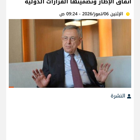
اتفاق الإطار وتضمينها القرارات الدولية
الإثنين 06/تموز/2026 - 09:24 ص
النشرة