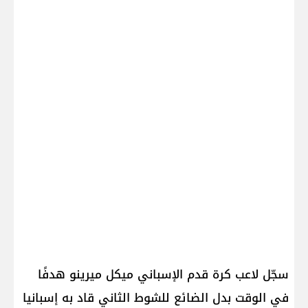
سجّل لاعب كرة قدم الإسباني ميكل ميرينو هدفًا
في الوقت ‌بدل الضائع للشوط الثاني ‌قاد ‌به إسبانيا