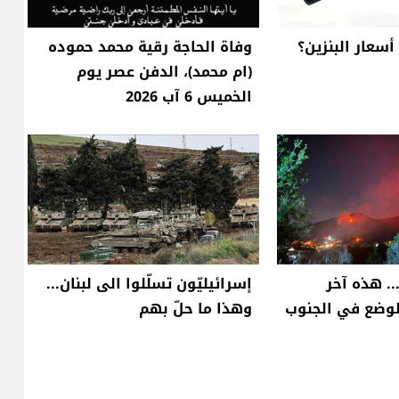
أسعار البنزين؟
وفاة الحاجة رقية محمد حموده
(ام محمد)، الدفن عصر يوم
الخميس 6 آب 2026
. هذه آخر
إسرائيليّون تسلّلوا الى لبنان...
لوضع في الجنوب
وهذا ما حلّ بهم