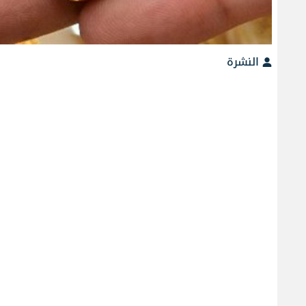
النشرة