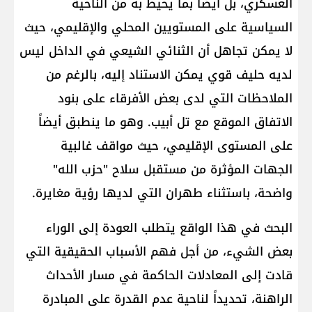
العسكري، بل أيضاً بما يحيط به من الناحية
السياسية على المستويين المحلي والإقليمي، حيث
لا يمكن تجاهل أن الثنائي الشيعي في الداخل ليس
لديه حليف قوي يمكن الاستناد إليه، بالرغم من
الملاحظات التي لدى بعض الأفرقاء على بنود
الاتفاق الموقع مع تل أبيب. وهو ما ينطبق أيضاً
على المستوى الإقليمي، حيث مواقف غالبية
الجهات المؤثرة من مستقبل سلاح "حزب الله"
واضحة، باستثناء طهران التي لديها رؤية مغايرة.
البحث في هذا الواقع يتطلب العودة إلى الوراء
بعض الشيء، من أجل فهم الأسباب الحقيقية التي
قادت إلى المعادلات الحاكمة في مسار الأحداث
الراهنة، تحديداً لناحية عدم القدرة على المبادرة