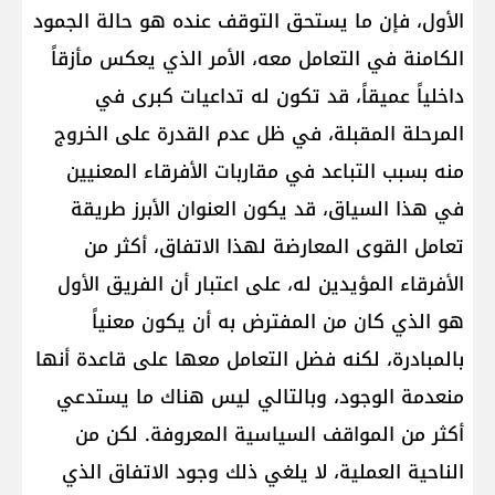
الأول، فإن ما يستحق التوقف عنده هو حالة الجمود
الكامنة في التعامل معه، الأمر الذي يعكس مأزقاً
داخلياً عميقاً، قد تكون له تداعيات كبرى في
المرحلة المقبلة، في ظل عدم القدرة على الخروج
منه بسبب التباعد في مقاربات الأفرقاء المعنيين
في هذا السياق، قد يكون العنوان الأبرز طريقة
تعامل القوى المعارضة لهذا الاتفاق، أكثر من
الأفرقاء المؤيدين له، على اعتبار أن الفريق الأول
هو الذي كان من المفترض به أن يكون معنياً
بالمبادرة، لكنه فضل التعامل معها على قاعدة أنها
منعدمة الوجود، وبالتالي ليس هناك ما يستدعي
أكثر من المواقف السياسية المعروفة. لكن من
الناحية العملية، لا يلغي ذلك وجود الاتفاق الذي