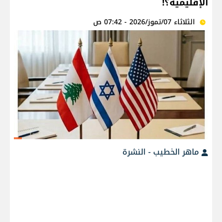
الإقليمية؟!
الثلاثاء 07/تموز/2026 - 07:42 ص
ماهر الخطيب - النشرة