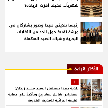
شهرياً... فكيف أقرّت الزيادة؟
رئيسا بلديتي صيدا وصور يشاركان في
ورشة تقنية حول الحد من النفايات
البحرية وشباك الصيد المهملة
الأكثر قراءة
1
بلدية صيدا تستقبل السيد محمد زيدان:
استعراض شامل لمشاريع وتأكيدٌ على حماية
القيمة التراثية للمدينة القديمة