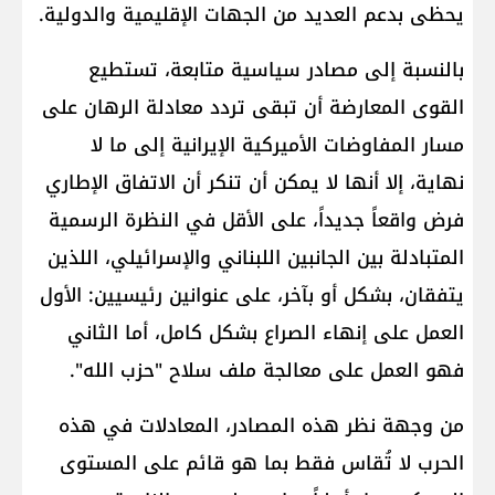
يحظى بدعم العديد من الجهات الإقليمية والدولية.
بالنسبة إلى مصادر سياسية متابعة، تستطيع
القوى المعارضة أن تبقى تردد معادلة الرهان على
مسار ​المفاوضات الأميركية الإيرانية​ إلى ما لا
نهاية، إلا أنها لا يمكن أن تنكر أن الاتفاق الإطاري
فرض واقعاً جديداً، على الأقل في النظرة الرسمية
المتبادلة بين الجانبين اللبناني والإسرائيلي، اللذين
يتفقان، بشكل أو بآخر، على عنوانين رئيسيين: الأول
العمل على إنهاء الصراع بشكل كامل، أما الثاني
فهو العمل على معالجة ملف سلاح "​حزب الله​".
من وجهة نظر هذه المصادر، المعادلات في هذه
الحرب لا تُقاس فقط بما هو قائم على المستوى