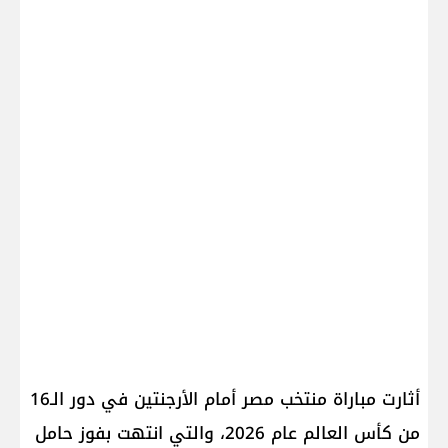
أثارت مباراة منتخب مصر أمام الأرجنتين في دور الـ16
من كأس العالم عام 2026، والتي انتهت بفوز حامل