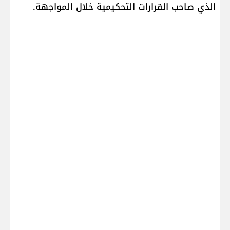
الذي صاحب القرارات التحكيمية خلال المواجهة.