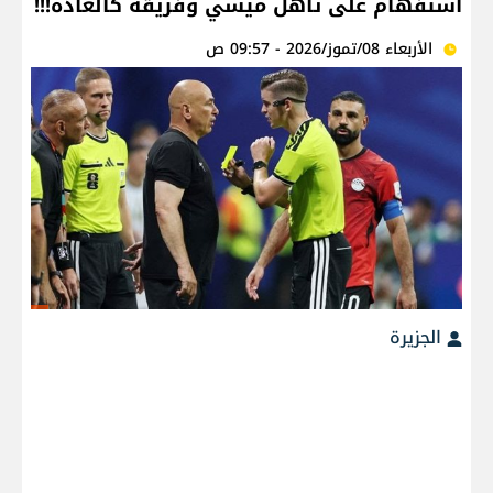
استفهام على تاهل ميسي وفريقه كالعادة!!!
الأربعاء 08/تموز/2026 - 09:57 ص
الجزيرة