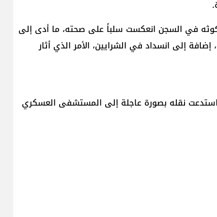
.
كوثه في السجن انعكست سلباً على صحته، ما أدى إلى
ضافة إلى انسداد في الشرايين، الأمر الذي أثار
 استدعت نقله بصورة عاجلة إلى المستشفى العسكري