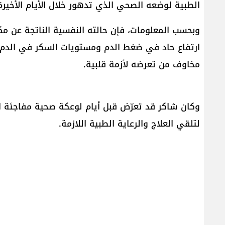
الطبية لوضعه الصحي الذي تدهور خلال الأيام الأخيرة
وبحسب المعلومات، فإن حالته النفسية الناتجة عن م
ارتفاع حاد في ضغط الدم ومستويات السكر في الدم، إ
مخاوف من تعرضه لأزمة قلبية.
وكان شاكر قد تعرّض قبل أيام لوعكة صحية مفاجئة
لتلقي العلاج والرعاية الطبية اللازمة.