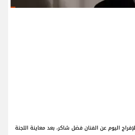
لإفراج اليوم عن الفنان فضل شاكر، بعد معاينة اللجنة