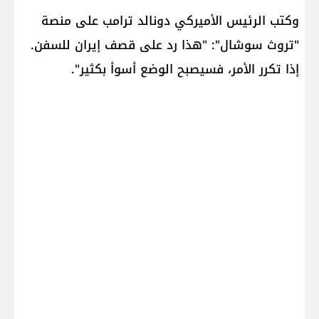
وكتب الرئيس الأميركي دونالد ترامب على منصة
"تروث سوشال": "هذا رد على قصف إيران للسفن.
إذا تكرر الأمر، فسيصبح الوضع أسوأ بكثير".