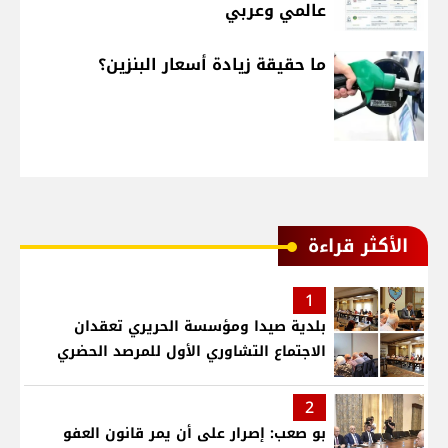
عالمي وعربي
ما حقيقة زيادة أسعار البنزين؟
الأكثر قراءة
1
بلدية صيدا ومؤسسة الحريري تعقدان
الاجتماع التشاوري الأول للمرصد الحضري
2
بو صعب: إصرار على أن يمر قانون العفو