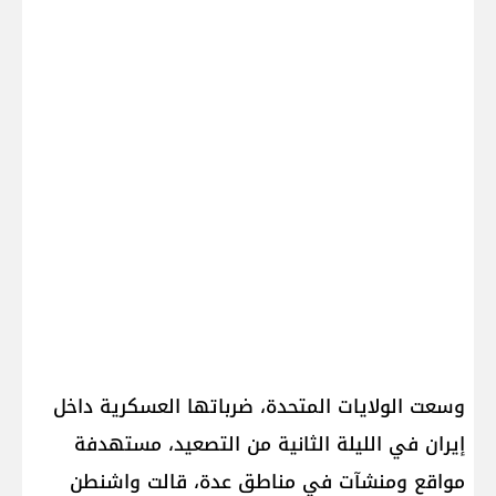
وسعت الولايات المتحدة، ضرباتها العسكرية داخل
إيران في الليلة الثانية من التصعيد، مستهدفة
مواقع ومنشآت في مناطق عدة، قالت واشنطن