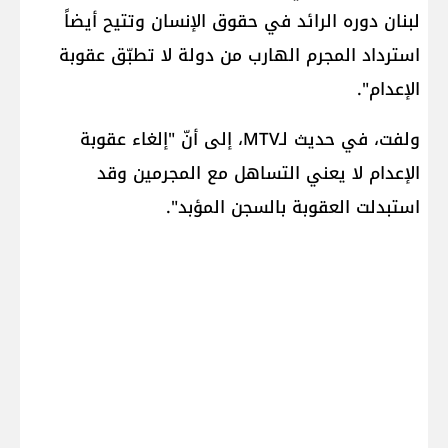
لبنان دوره الرائد في حقوق الإنسان وتتيح أيضاً
استرداد المجرم الهارب من دولة لا تطبّق عقوبة
الإعدام".
ولفت، في حديث لـMTV، إلى أنّ "إلغاء عقوبة
الإعدام لا يعني التساهل مع المجرمين وقد
استبدلت العقوبة بالسجن المؤبد".