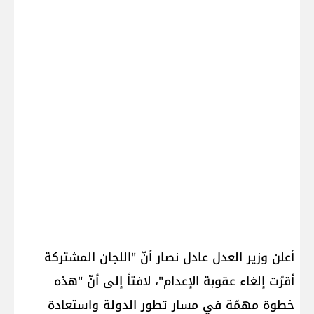
أعلن وزير العدل عادل نصار أنّ "اللجان المشتركة
أقرّت إلغاء عقوبة الإعدام"، لافتاً إلى أنّ "هذه
خطوة مهمّة في مسار تطور الدولة واستعادة