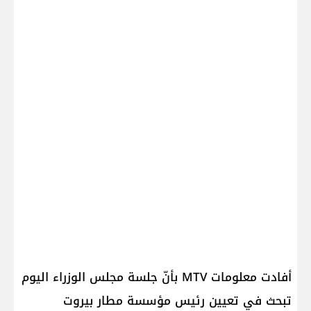
أفادت معلومات MTV بأنّ جلسة مجلس الوزراء اليوم
تبحث في تعيين رئيس مؤسسة مطار بيروت