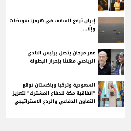
إيران ترفع السقف في هرمز: تعويضات
وإلّا...
عمر مرجان يتصل برئيس النادي
الرياضي مهنئا بإحراز البطولة
السعودية وتركيا وباكستان توقع
"اتفاقية مكة للدفاع المشترك" لتعزيز
التعاون الدفاعي والردع الاستراتيجي