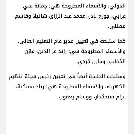
الدولي، والأسماء المطروحة هي: جمانة علي
عرابي، جورج نادر، محمد عبد الرزاق شاتيلا وقاسم
مصللي.
كما ستبحث في تعيين مدير عام التعليم العالي،
والأسماء المطروحة هي: رائد عز الدين، مازن
الخطيب، ومازن كردي.
وستبحث الجلسة أيضاً في تعيين رئيس هيئة تنظيم
الكهرباء، والأسماء المطروحة هي: زياد سمكية،
عزام سنجكدار، ووسام يعقوب.