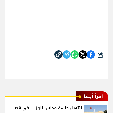
شارك
اقرأ أيضا
انتهاء جلسة مجلس الوزراء في قصر