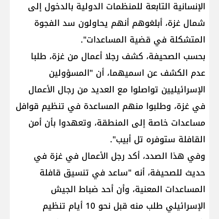
الإنسانية التابعة للمنظمات الدولية بالدخول إلى
شمال غزة، أبلغوهم أنهم يحاولون سد الفجوة
المتشكلة في قضية المساعدات".
بحسب الصحيفة، كشف رجلا أعمال من غزة، طلبا
عدم الكشف عن اسميهما، أن "المسؤولين
الإسرائيليين تواصلوا مع العديد من رجال الأعمال
في غزة، وطلبوا منهم المساعدة في تنظيم قوافل
مساعدات خاصة إلى المنطقة، وتعهدوا بأن أمن
القافلة ستوفره تل أبيب".
وفي هذا الصدد، أكد رجل الأعمال في غزة في
حديث للصحيفة، أنه "ساعد في تنسيق قافلة
المساعدات المعنية، وأن أحد ضباط الجيش
الإسرائيلي طلب منه قبل نحو 10 أيام تنظيم