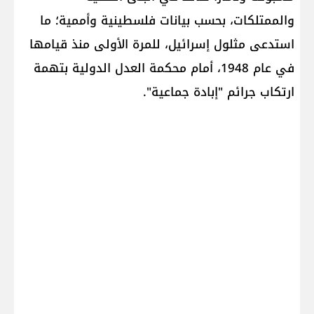
والممتلكات، بحسب بيانات فلسطينية وأممية؛ ما
استدعى مثلول إسرائيل، للمرة الأولى منذ قيامها
في عام 1948، أمام محكمة العدل الدولية بتهمة
ارتكاب جرائم "إبادة جماعية".