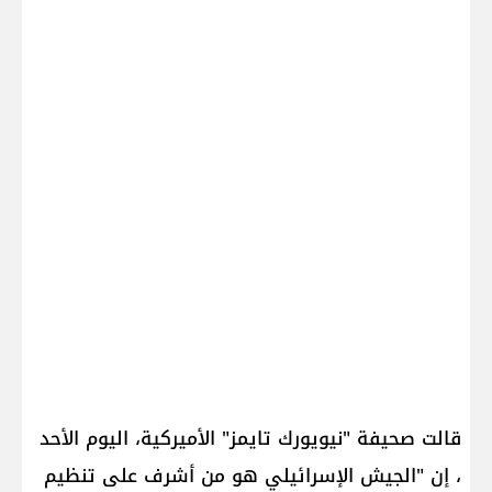
قالت صحيفة "نيويورك تايمز" الأميركية، اليوم الأحد
، إن "الجيش الإسرائيلي هو من أشرف على تنظيم