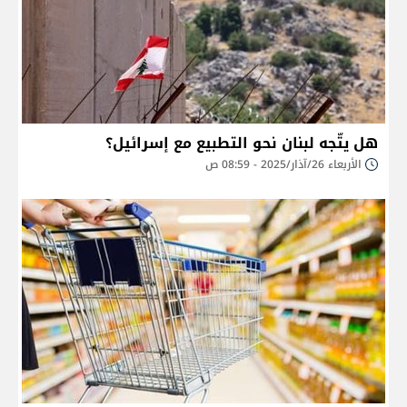
هل يتّجه لبنان نحو التطبيع مع إسرائيل؟
الأربعاء 26/آذار/2025 - 08:59 ص