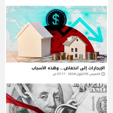
الإيجارات إلى انخفاض... وهذه الأسباب
الخميس 05/أيلول/2024 - 07:17 ص