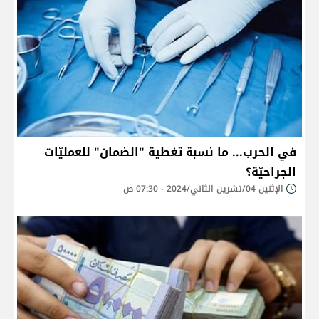
في الحرب... ما نسبة تغطية "الضمان" للعمليّات
الجراحيّة؟
الإثنين 04/تشرين الثاني/2024 - 07:30 ص