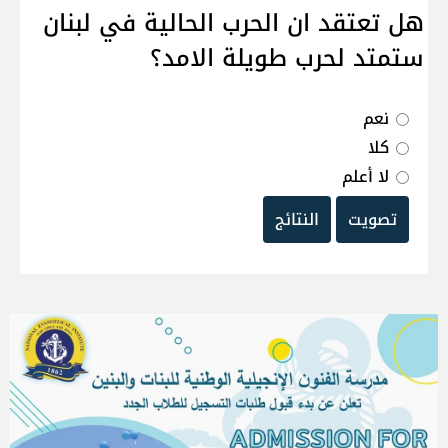
هل تعتقد ان الحرب الحالية في لبنان
ستمتد لحرب طويلة الامد؟
نعم
كلا
لا أعلم
تصويت
النتائج