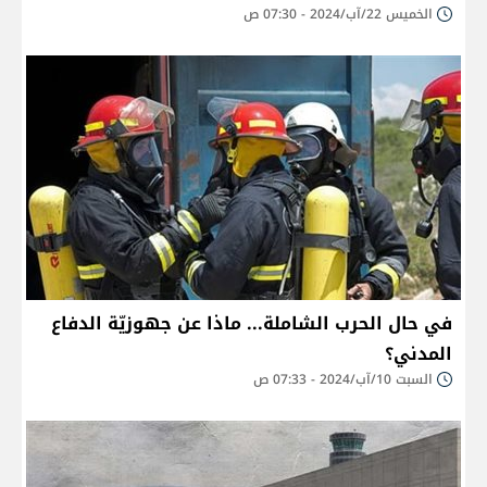
الخميس 22/آب/2024 - 07:30 ص
في حال الحرب الشاملة... ماذا عن جهوزيّة الدفاع
المدني؟
السبت 10/آب/2024 - 07:33 ص