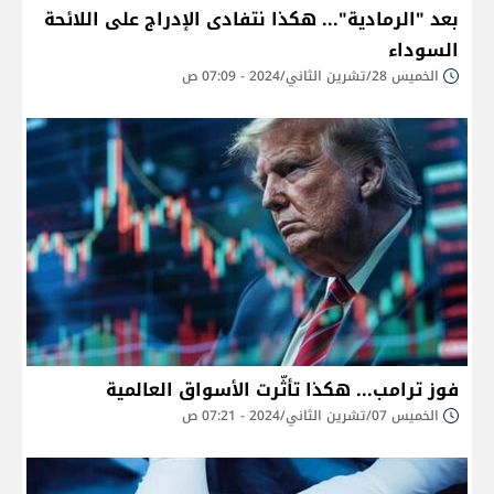
بعد "الرمادية"... هكذا نتفادى الإدراج على اللائحة
السوداء
الخميس 28/تشرين الثاني/2024 - 07:09 ص
فوز ترامب... هكذا تأثّرت الأسواق العالمية
الخميس 07/تشرين الثاني/2024 - 07:21 ص