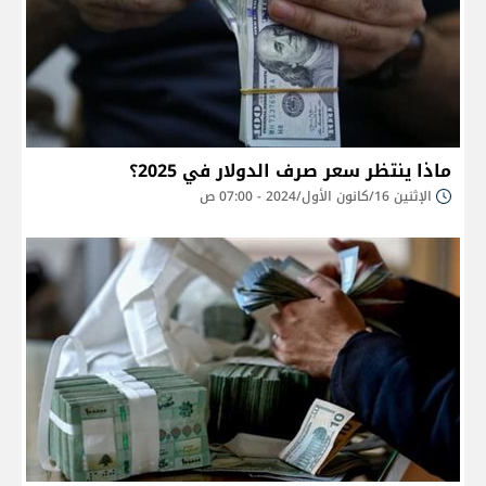
ماذا ينتظر سعر صرف الدولار في 2025؟
الإثنين 16/كانون الأول/2024 - 07:00 ص