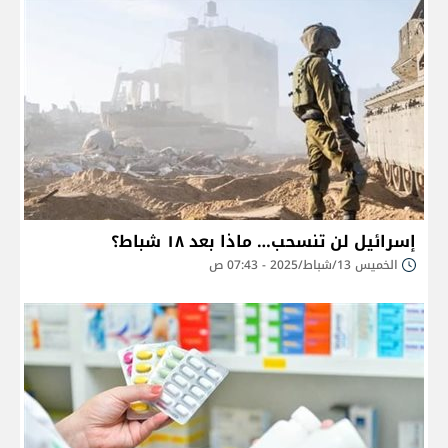
إسرائيل لن تنسحب… ماذا بعد ١٨ شباط؟
الخميس 13/شباط/2025 - 07:43 ص