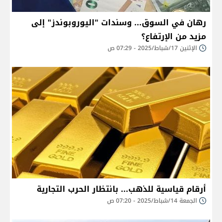
​رهان في السوق... وسندات "اليوروبوندز" إلى
مزيد من الإرتفاع؟
الإثنين 17/شباط/2025 - 07:29 ص
أرقام قياسية للذهب... بانتظار الحرب التجارية
الجمعة 14/شباط/2025 - 07:20 ص