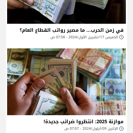
في زمن الحرب... ما مصير رواتب القطاع العام؟
الخميس 17/تشرين الأول/2024 - 07:58 ص
موازنة 2025: انتظروا ضرائب جديدة!
الإثنين 09/أيلول/2024 - 07:07 ص