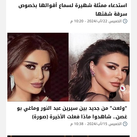
استدعاء ممثلة شهيرة لسماع أقوالها بخصوص
سرقة شقتها
الخميس 22/آب/2024 - 10:20 م
"ولعت" من جديد بين سيرين عبد النور وماغي بو
غصن.. شاهدوا ماذا فعلت الأخيرة (صورة)
الخميس 15/آب/2024 - 10:38 م