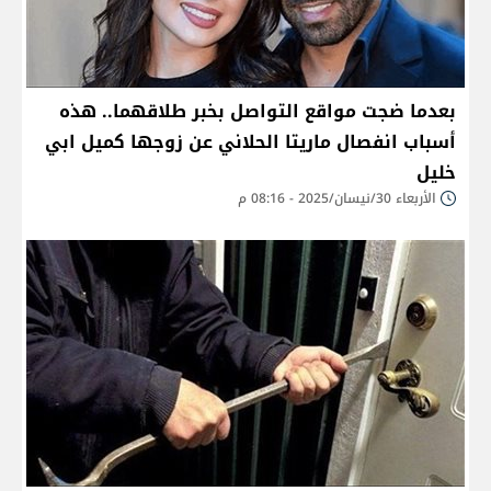
بعدما ضجت مواقع التواصل بخبر طلاقهما.. هذه
أسباب انفصال ماريتا الحلاني عن زوجها كميل ابي
خليل
الأربعاء 30/نيسان/2025 - 08:16 م