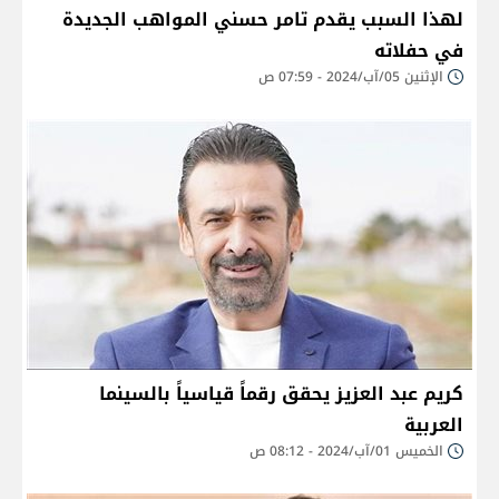
لهذا السبب يقدم تامر حسني المواهب الجديدة
في حفلاته
الإثنين 05/آب/2024 - 07:59 ص
كريم عبد العزيز يحقق رقماً قياسياً بالسينما
العربية
الخميس 01/آب/2024 - 08:12 ص