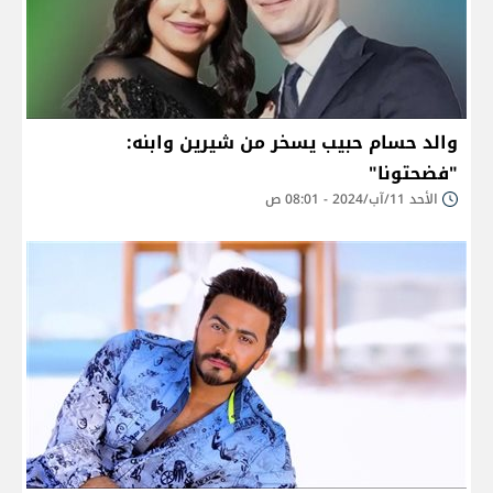
والد حسام حبيب يسخر من شيرين وابنه:
"فضحتونا"
الأحد 11/آب/2024 - 08:01 ص