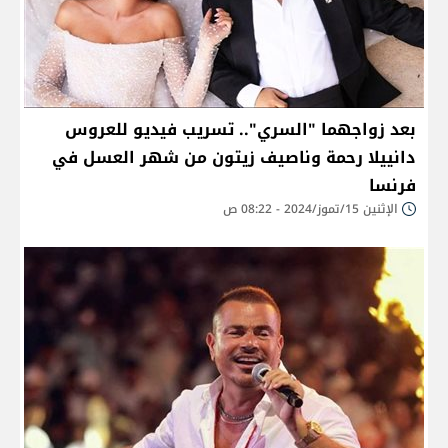
بعد زواجهما "السري".. تسريب فيديو للعروس
دانييلا رحمة وناصيف زيتون من شهر العسل في
فرنسا
الإثنين 15/تموز/2024 - 08:22 ص