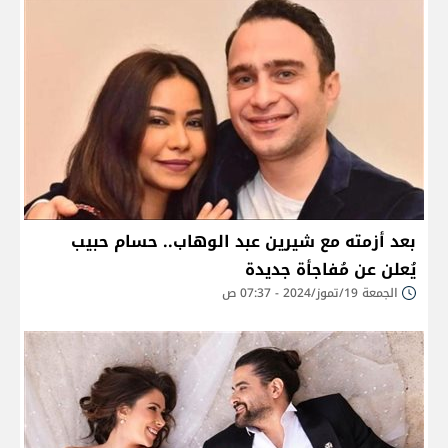
بعد أزمته مع شيرين عبد الوهاب.. حسام حبيب
يُعلن عن مُفاجأة جديدة
الجمعة 19/تموز/2024 - 07:37 ص