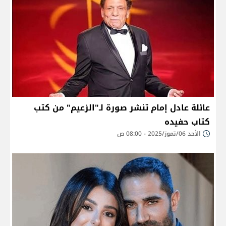
عائلة عادل إمام تنشر صورة لـ"الزعيم" من كتب
كتاب حفيده
الأحد 06/تموز/2025 - 08:00 ص