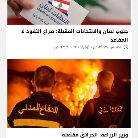
جنوب لبنان والانتخابات المقبلة: صراع النفوذ لا
المقاعد
الخميس 25/كانون الأول/2025 - 07:29 ص
وزير الزراعة: الحرائق مفتعلة