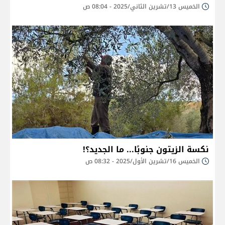
الخميس 13/تشرين الثاني/2025 - 08:04 ص
نكسة الزيتون جنوبًا... ما الجديد؟!
الخميس 16/تشرين الأول/2025 - 08:32 ص