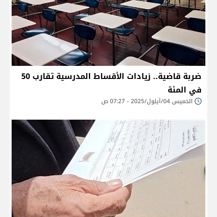
ضربة قاضية.. زيادات الأقساط المدرسية تقارب 50
في المئة
الخميس 04/أيلول/2025 - 07:27 ص