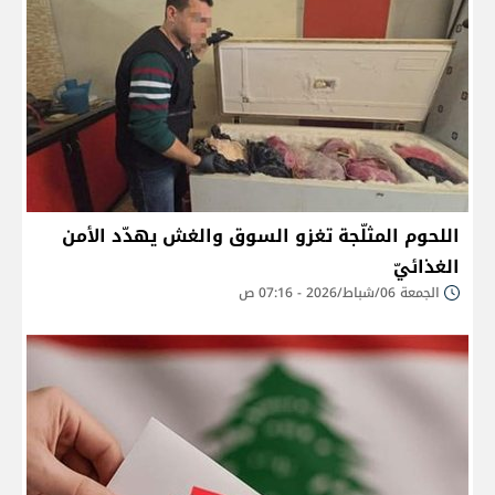
اللحوم المثلّجة تغزو السوق والغش يهدّد الأمن
الغذائيّ
الجمعة 06/شباط/2026 - 07:16 ص