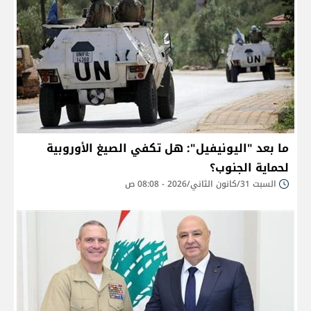
ما بعد "اليونيفيل": هل تكفي الصيغ الأوروبية
لحماية الجنوب؟
السبت 31/كانون الثاني/2026 - 08:08 ص