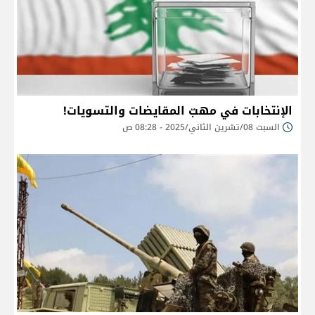
الإنتخابات في مهبّ المقايضات والتسويات!
السبت 08/تشرين الثاني/2025 - 08:28 ص