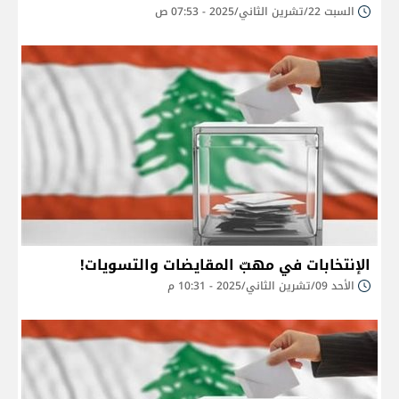
السبت 22/تشرين الثاني/2025 - 07:53 ص
الإنتخابات في مهبّ المقايضات والتسويات!
الأحد 09/تشرين الثاني/2025 - 10:31 م