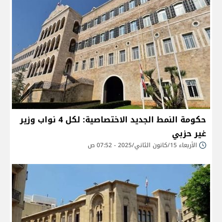
حكومة النمط الجديد الاختصاصية: لكل 4 نواب وزير
غير حزبي
الأربعاء 15/كانون الثاني/2025 - 07:52 ص