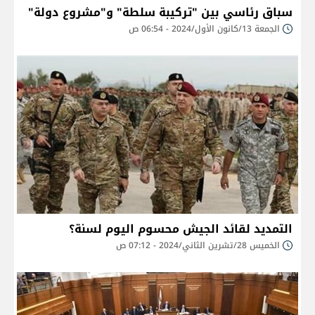
سباق رئاسي بين "تركيبة سلطة" و"مشروع دولة"
الجمعة 13/كانون الأول/2024 - 06:54 ص
التمديد لقائد الجيش محسوم اليوم لسنة؟
الخميس 28/تشرين الثاني/2024 - 07:12 ص