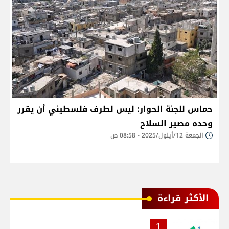
حماس للجنة الحوار: ليس لطرف فلسطيني أن يقرر
وحده مصير السلاح
الجمعة 12/أيلول/2025 - 08:58 ص
الأكثر قراءة
1