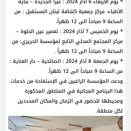
* يوم الأربعاء 6 آذار 2024 : عبرا الجديدة – بناية
الأطباء- مركز جمعية كشافة لبنان المستقبل : من
الساعة 9 صباحاً الى 12 ظهراً.
* يوم الخميس 7 آذار 2024 : تعمير عين الحلوة –
مركز المجتمع المحلي التابع لمؤسسة الحريري: من
الساعة 9 صباحاً الى 12 ظهراً .
* يوم الجمعة 8 آذار 2024 : الصالحية – دار العناية :
من الساعة 9 صباحاً الى 12 ظهراً.
ودعت المؤسسة الراغبين في الإستفادة من خدمات
هذا البرنامج المجانية في المناطق المذكورة
ومحيطها للحضور في الزمان والمكان المحددين
لكل منطقة.