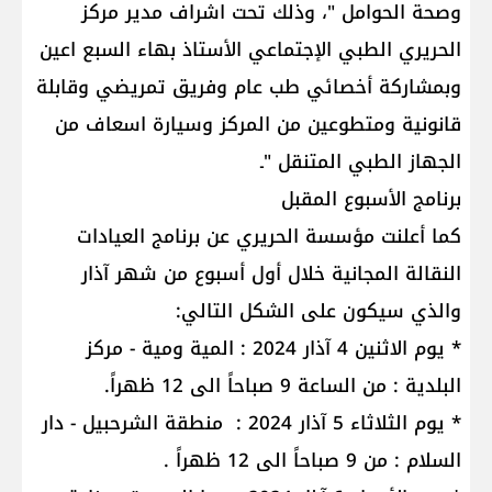
وصحة الحوامل "، وذلك تحت اشراف مدير مركز
الحريري الطبي الإجتماعي الأستاذ بهاء السبع اعين
وبمشاركة أخصائي طب عام وفريق تمريضي وقابلة
قانونية ومتطوعين من المركز وسيارة اسعاف من
الجهاز الطبي المتنقل "ـ
برنامج الأسبوع المقبل
كما أعلنت مؤسسة الحريري عن برنامج العيادات
النقالة المجانية خلال أول أسبوع من شهر آذار
والذي سيكون على الشكل التالي:
* يوم الاثنين 4 آذار 2024 : المية ومية - مركز
البلدية : من الساعة 9 صباحاً الى 12 ظهراً.
* يوم الثلاثاء 5 آذار 2024 : منطقة الشرحبيل - دار
السلام : من 9 صباحاً الى 12 ظهراً .