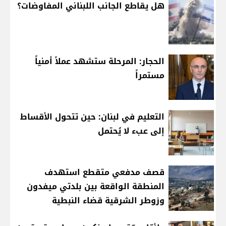
هل يقاطع الجانب اللبناني المفاوضات؟
الحجار: المرحلة ستشهد عملاً أمنياً
مستمراً
التعليم في لبنان: حين تتحول الأقساط
إلى عبء لا يُحتمل
قصف مدفعي متقطع استهدف
المنطقة الواقعة بين بلدتي ميفدون
وزوطر الشرقية قضاء النبطية