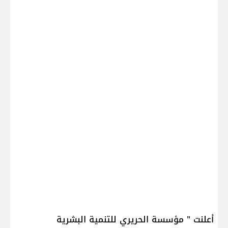
أعلنت " مؤسسة الحريري للتنمية البشرية