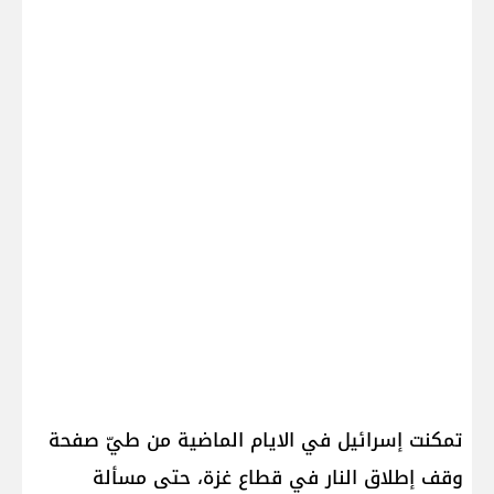
تمكنت إسرائيل في الايام الماضية من طيّ صفحة
وقف إطلاق النار في قطاع غزة، حتى مسألة