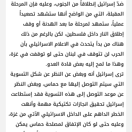
ضدّ إسرائيل إنطلاقاً من الجنوب، وعليه فإن المرحلة
المقبلة، التي من الواضح أنها ستشهد تصعيداً
عملياً، ستمهد لمرحلة ما بعد الهدنة أو وقف
إطلاق النار داخل فلسطين، لكن بالرغم من ذلك
هناك من بدأ يتحدث في الاعلام الاسرائيلي بأن
الحرب لن تتوقف في لبنان حتى لو توقفت في غزة،
وهذا ما لمح إليه بعض قادة العدو.
ترى إسرائيل أنه وبغض عن النظر عن شكل التسوية
التي سيتم التوصل إليها مع حماس، وبغض النظر
عن موعد التوصل إلى هذه التسوية فقد إستطاعت
إسرائيل تحقيق انجازات تكتيكية مهمة وأنهت
الخطر الداهم على الداخل الاسرائيلي الآتي من غزة،
وعليه حتى لو كان الإتفاق لمصلحة حماس يمكن